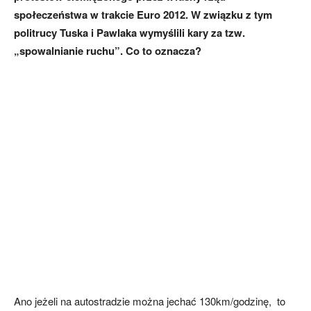
społeczeństwa w trakcie Euro 2012. W związku z tym
politrucy Tuska i Pawlaka wymyślili kary za tzw.
„spowalnianie ruchu”. Co to oznacza?
Ano jeżeli na autostradzie można jechać 130km/godzinę, to