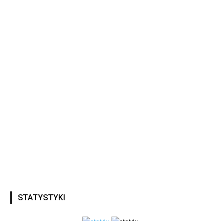
STATYSTYKI