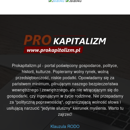
Prokapitalizm.pl - portal poświęcony gospodarce, polityce,
historii, kulturze. Popieramy wolny rynek, wolną
przedsiębiorczość, niskie podatki. Opowiadamy się za
państwem minimum, pilnującym naszego bezpieczeństwa
wewnętrznego i zewnętrznego, ale nie wtrącającym się do
gospodarki, czy ingerującym w życie rodzinne. Nie przepadamy
za "polityczną poprawnością", ograniczającą wolność słowa i
usiłującą narzucić "jedynie słuszny" kierunek myślenia. Warto tu
zajrzeć!
Klauzula RODO