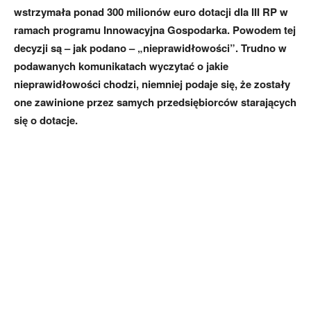
wstrzymała ponad 300 milionów euro dotacji dla III RP w
ramach programu Innowacyjna Gospodarka. Powodem tej
decyzji są – jak podano – „nieprawidłowości”. Trudno w
podawanych komunikatach wyczytać o jakie
nieprawidłowości chodzi, niemniej podaje się, że zostały
one zawinione przez samych przedsiębiorców starających
się o dotacje.