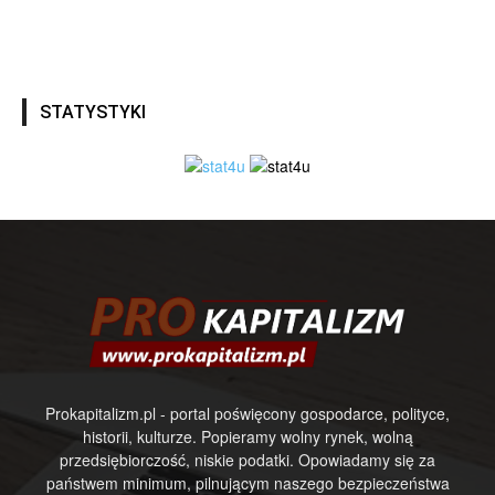
STATYSTYKI
Prokapitalizm.pl - portal poświęcony gospodarce, polityce,
historii, kulturze. Popieramy wolny rynek, wolną
przedsiębiorczość, niskie podatki. Opowiadamy się za
państwem minimum, pilnującym naszego bezpieczeństwa