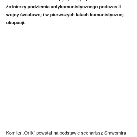
żołnierzy podziemia antykomunistycznego podczas II
wojny światowej i w pierwszych latach komunistycznej
okupacji.
Komiks „Orlik” powstał na podstawie scenariusz Sławomira