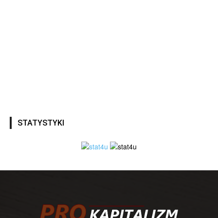
STATYSTYKI