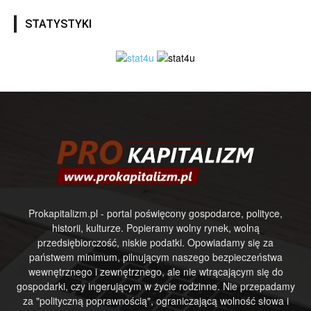
STATYSTYKI
Prokapitalizm.pl - portal poświęcony gospodarce, polityce,
historii, kulturze. Popieramy wolny rynek, wolną
przedsiębiorczość, niskie podatki. Opowiadamy się za
państwem minimum, pilnującym naszego bezpieczeństwa
wewnętrznego i zewnętrznego, ale nie wtrącającym się do
gospodarki, czy ingerującym w życie rodzinne. Nie przepadamy
za "polityczną poprawnością", ograniczającą wolność słowa i