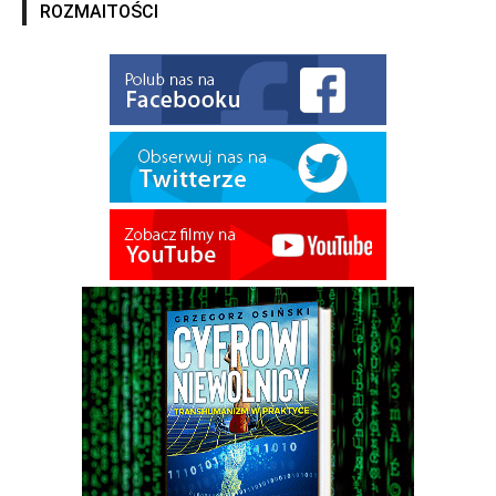
ROZMAITOŚCI