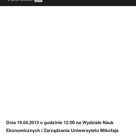
Dnia 19.04.2013 o godzinie 12:00 na Wydziale Nauk
Ekonomicznych i Zarządzania Uniwersytetu Mikołaja