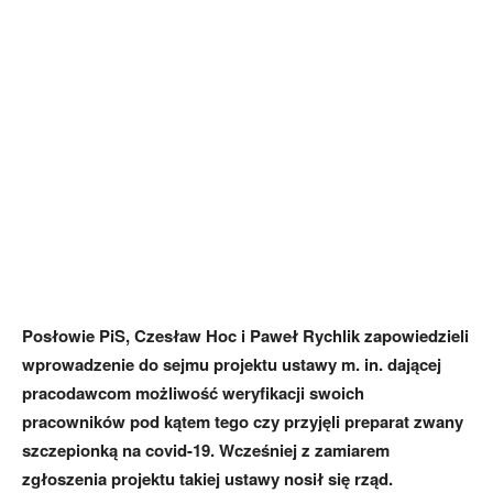
Posłowie PiS, Czesław Hoc i Paweł Rychlik zapowiedzieli
wprowadzenie do sejmu projektu ustawy m. in. dającej
pracodawcom możliwość weryfikacji swoich
pracowników pod kątem tego czy przyjęli preparat zwany
szczepionką na covid-19. Wcześniej z zamiarem
zgłoszenia projektu takiej ustawy nosił się rząd.