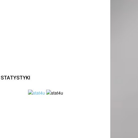
STATYSTYKI