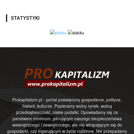
STATYSTYKI
Prokapitalizm.pl - portal poświęcony gospodarce, polityce,
historii, kulturze. Popieramy wolny rynek, wolną
przedsiębiorczość, niskie podatki. Opowiadamy się za
państwem minimum, pilnującym naszego bezpieczeństwa
wewnętrznego i zewnętrznego, ale nie wtrącającym się do
gospodarki, czy ingerującym w życie rodzinne. Nie przepadamy