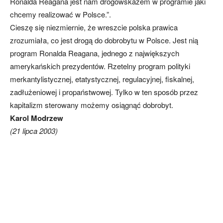
Ronalda Reagana jest nam drogowskazem w programie jaki
chcemy realizować w Polsce.”.
Cieszę się niezmiernie, że wreszcie polska prawica
zrozumiała, co jest drogą do dobrobytu w Polsce. Jest nią
program Ronalda Reagana, jednego z największych
amerykańskich prezydentów. Rzetelny program polityki
merkantylistycznej, etatystycznej, regulacyjnej, fiskalnej,
zadłużeniowej i propaństwowej. Tylko w ten sposób przez
kapitalizm sterowany możemy osiągnąć dobrobyt.
Karol Modrzew
(21 lipca 2003)