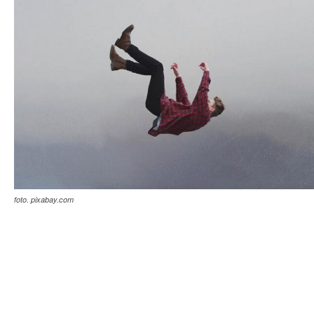
foto. pixabay.com