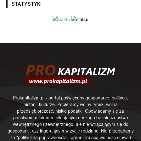
STATYSTYKI
Prokapitalizm.pl - portal poświęcony gospodarce, polityce,
historii, kulturze. Popieramy wolny rynek, wolną
przedsiębiorczość, niskie podatki. Opowiadamy się za
państwem minimum, pilnującym naszego bezpieczeństwa
wewnętrznego i zewnętrznego, ale nie wtrącającym się do
gospodarki, czy ingerującym w życie rodzinne. Nie przepadamy
za "polityczną poprawnością", ograniczającą wolność słowa i