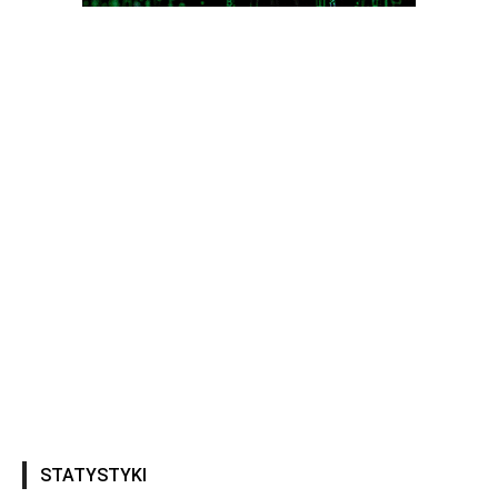
STATYSTYKI