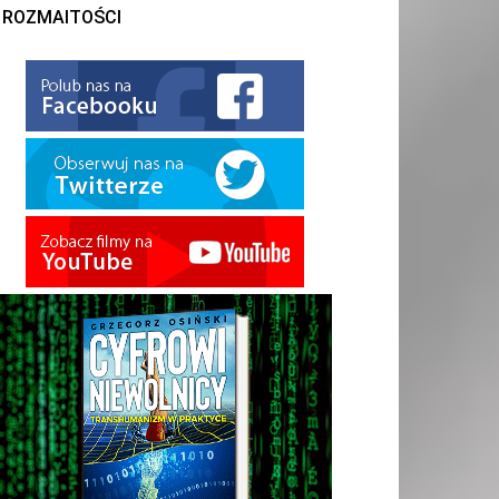
ROZMAITOŚCI