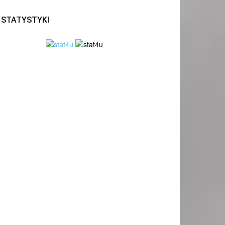
STATYSTYKI