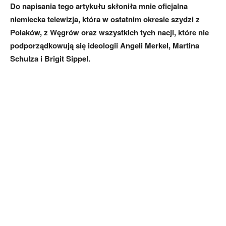
Do napisania tego artykułu skłoniła mnie oficjalna
niemiecka telewizja, która w ostatnim okresie szydzi z
Polaków, z Węgrów oraz wszystkich tych nacji, które nie
podporządkowują się ideologii Angeli Merkel, Martina
Schulza i Brigit Sippel.