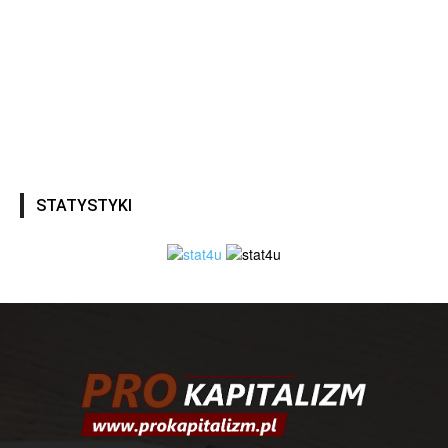
STATYSTYKI