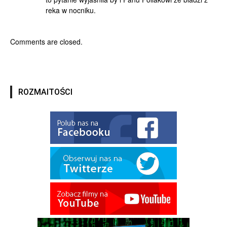
reka w nocniku.
Comments are closed.
ROZMAITOŚCI