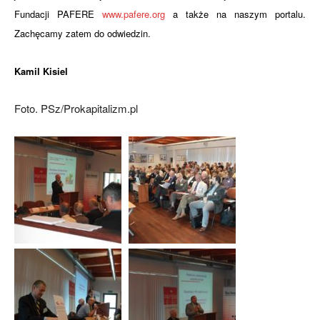
Fundacji PAFERE
www.pafere.org
a także na naszym portalu.
Zachęcamy zatem do odwiedzin.
Kamil Kisiel
Foto. PSz/Prokapitalizm.pl