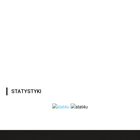
STATYSTYKI