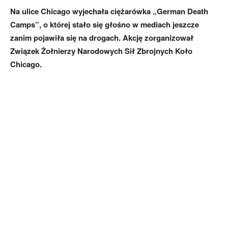
Na ulice Chicago wyjechała ciężarówka „German Death
Camps”, o której stało się głośno w mediach jeszcze
zanim pojawiła się na drogach. Akcję zorganizował
Związek Żołnierzy Narodowych Sił Zbrojnych Koło
Chicago.