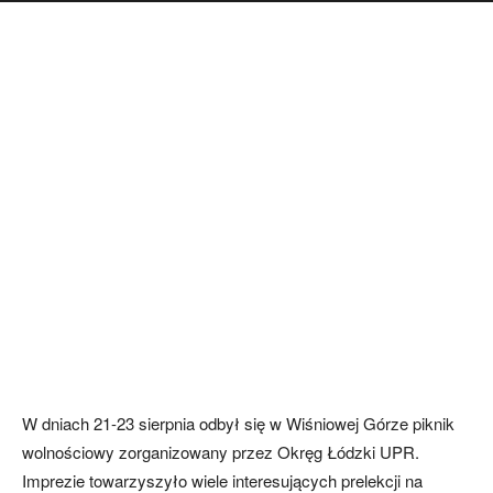
W dniach 21-23 sierpnia odbył się w Wiśniowej Górze piknik
wolnościowy zorganizowany przez Okręg Łódzki UPR.
Imprezie towarzyszyło wiele interesujących prelekcji na