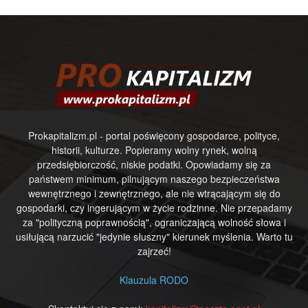
Prokapitalizm.pl - portal poświęcony gospodarce, polityce,
historii, kulturze. Popieramy wolny rynek, wolną
przedsiębiorczość, niskie podatki. Opowiadamy się za
państwem minimum, pilnującym naszego bezpieczeństwa
wewnętrznego i zewnętrznego, ale nie wtrącającym się do
gospodarki, czy ingerującym w życie rodzinne. Nie przepadamy
za "polityczną poprawnością", ograniczającą wolność słowa i
usiłującą narzucić "jedynie słuszny" kierunek myślenia. Warto tu
zajrzeć!
Klauzula RODO