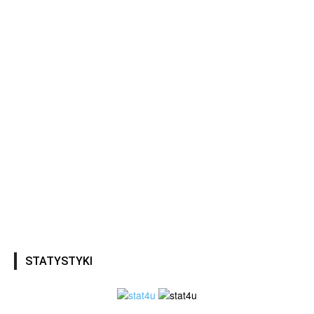
STATYSTYKI