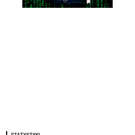
STATYSTYKI