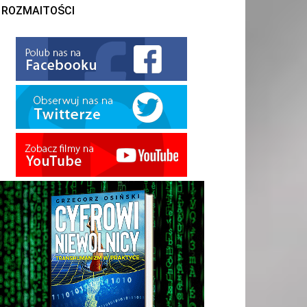
ROZMAITOŚCI