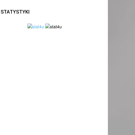
STATYSTYKI