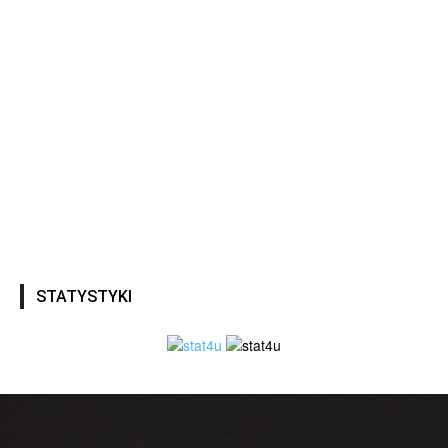
STATYSTYKI