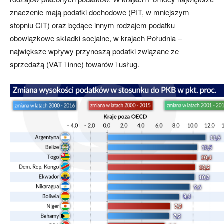
znaczenie mają podatki dochodowe (PIT, w mniejszym
stopniu CIT) oraz będące innym rodzajem podatku
obowiązkowe składki socjalne, w krajach Południa –
największe wpływy przynoszą podatki związane ze
sprzedażą (VAT i inne) towarów i usług.