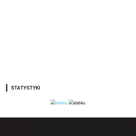
STATYSTYKI