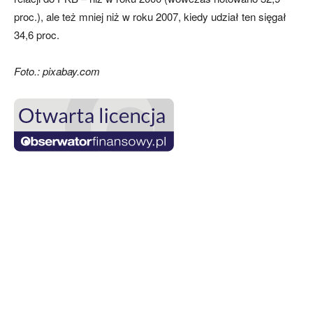
proc.), ale też mniej niż w roku 2007, kiedy udział ten sięgał
34,6 proc.
Foto.: pixabay.com