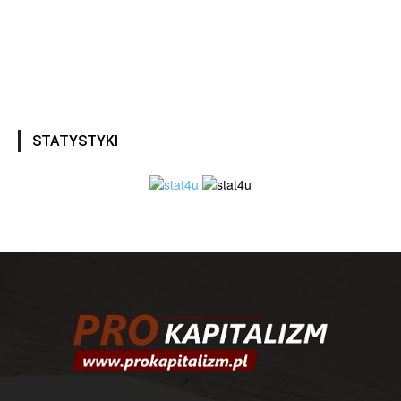
STATYSTYKI