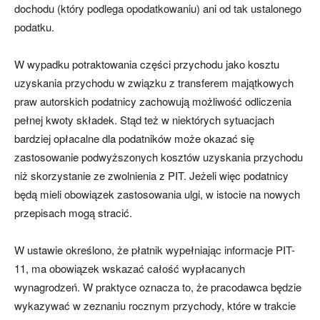
dochodu (który podlega opodatkowaniu) ani od tak ustalonego
podatku.
W wypadku potraktowania części przychodu jako kosztu
uzyskania przychodu w związku z transferem majątkowych
praw autorskich podatnicy zachowują możliwość odliczenia
pełnej kwoty składek. Stąd też w niektórych sytuacjach
bardziej opłacalne dla podatników może okazać się
zastosowanie podwyższonych kosztów uzyskania przychodu
niż skorzystanie ze zwolnienia z PIT. Jeżeli więc podatnicy
będą mieli obowiązek zastosowania ulgi, w istocie na nowych
przepisach mogą stracić.
W ustawie określono, że płatnik wypełniając informacje PIT-
11, ma obowiązek wskazać całość wypłacanych
wynagrodzeń. W praktyce oznacza to, że pracodawca będzie
wykazywać w zeznaniu rocznym przychody, które w trakcie