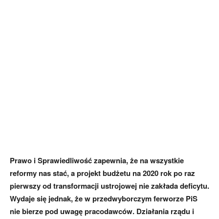
Prawo i Sprawiedliwość zapewnia, że na wszystkie
reformy nas stać, a projekt budżetu na 2020 rok po raz
pierwszy od transformacji ustrojowej nie zakłada deficytu.
Wydaje się jednak, że w przedwyborczym ferworze PiS
nie bierze pod uwagę pracodawców. Działania rządu i