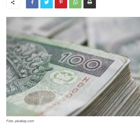
Foto. pixabay.com