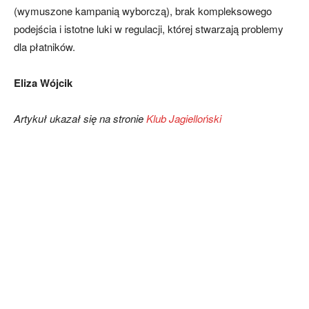
(wymuszone kampanią wyborczą), brak kompleksowego
podejścia i istotne luki w regulacji, której stwarzają problemy
dla płatników.
Eliza Wójcik
Artykuł ukazał się na stronie
Klub Jagielloński