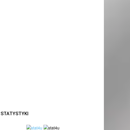
STATYSTYKI