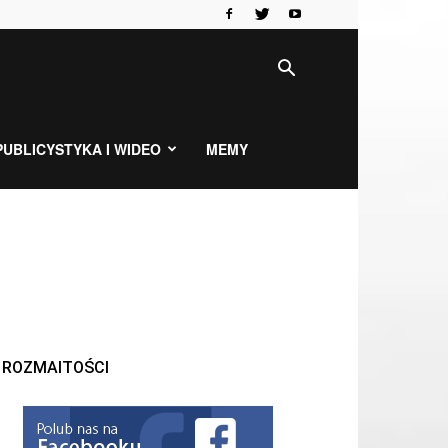
PUBLICYSTYKA I WIDEO
MEMY
ROZMAITOŚCI