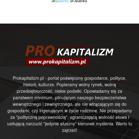
Prokapitalizm.pl - portal poświęcony gospodarce, polityce,
historii, kulturze. Popieramy wolny rynek, wolną
przedsiębiorczość, niskie podatki. Opowiadamy się za
państwem minimum, pilnującym naszego bezpieczeństwa
wewnętrznego i zewnętrznego, ale nie wtrącającym się do
gospodarki, czy ingerującym w życie rodzinne. Nie przepadamy
za "polityczną poprawnością", ograniczającą wolność słowa i
usiłującą narzucić "jedynie słuszny" kierunek myślenia. Warto tu
zajrzeć!