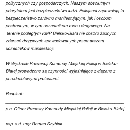
politycznych czy gospodarczych. Naszym absolutnym
priorytetem jest bezpieczeństwo ludzi. Policjanci zapewniają to
bezpieczeństwo zarówno manifestującym, jak i osobom
postronnym, w tym uczestnikom ruchu drogowego. Na
terenie podległym KMP Bielsko-Biała nie doszło żadnych
zdarzeń drogowych spowodowanych przemarszem
uczestników manifestacji.
W Wydziale Prewencji Komendy Miejskiej Policji w Bielsku-
Białej prowadzone są czynności wyjaśniające związane z
przedmiotowymi protestami.
Podpisał:
___________________________________________________
p.o. Oficer Prasowy Komendy Miejskiej Policji w Bielsku-Białej
asp. szt. mgr Roman Szybiak