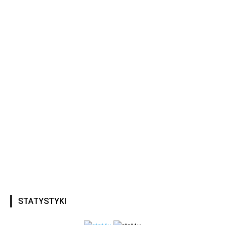
STATYSTYKI