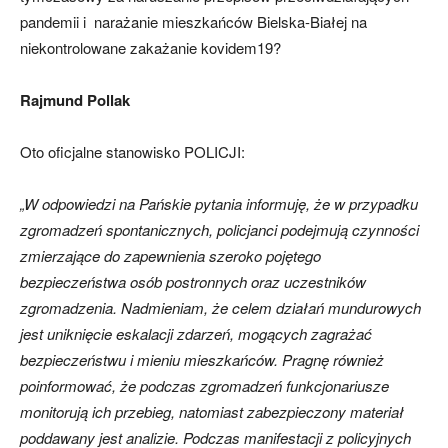
pandemii i narażanie mieszkańców Bielska-Białej na
niekontrolowane zakażanie kovidem19?
Rajmund Pollak
Oto oficjalne stanowisko POLICJI:
„W odpowiedzi na Pańskie pytania informuję, że w przypadku
zgromadzeń spontanicznych, policjanci podejmują czynności
zmierzające do zapewnienia szeroko pojętego
bezpieczeństwa osób postronnych oraz uczestników
zgromadzenia. Nadmieniam, że celem działań mundurowych
jest uniknięcie eskalacji zdarzeń, mogących zagrażać
bezpieczeństwu i mieniu mieszkańców. Pragnę również
poinformować, że podczas zgromadzeń funkcjonariusze
monitorują ich przebieg, natomiast zabezpieczony materiał
poddawany jest analizie. Podczas manifestacji z policyjnych