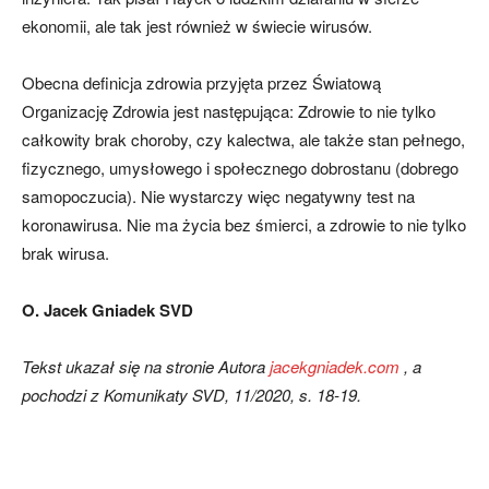
ekonomii, ale tak jest również w świecie wirusów.
Obecna definicja zdrowia przyjęta przez Światową
Organizację Zdrowia jest następująca: Zdrowie to nie tylko
całkowity brak choroby, czy kalectwa, ale także stan pełnego,
fizycznego, umysłowego i społecznego dobrostanu (dobrego
samopoczucia). Nie wystarczy więc negatywny test na
koronawirusa. Nie ma życia bez śmierci, a zdrowie to nie tylko
brak wirusa.
O. Jacek Gniadek SVD
Tekst ukazał się na stronie Autora
jacekgniadek.com
, a
pochodzi z Komunikaty SVD, 11/2020, s. 18-19.