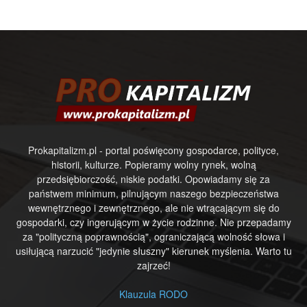
Prokapitalizm.pl - portal poświęcony gospodarce, polityce,
historii, kulturze. Popieramy wolny rynek, wolną
przedsiębiorczość, niskie podatki. Opowiadamy się za
państwem minimum, pilnującym naszego bezpieczeństwa
wewnętrznego i zewnętrznego, ale nie wtrącającym się do
gospodarki, czy ingerującym w życie rodzinne. Nie przepadamy
za "polityczną poprawnością", ograniczającą wolność słowa i
usiłującą narzucić "jedynie słuszny" kierunek myślenia. Warto tu
zajrzeć!
Klauzula RODO