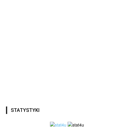
STATYSTYKI