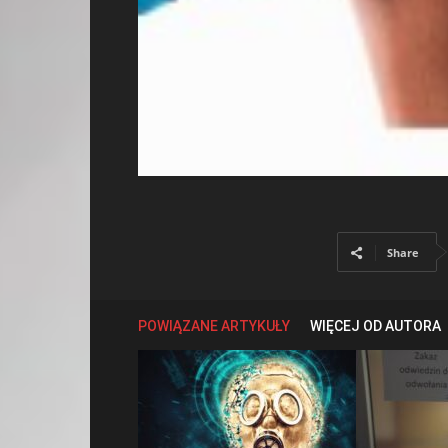
Share
POWIĄZANE ARTYKUŁY
WIĘCEJ OD AUTORA