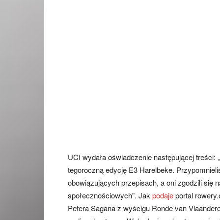
UCI wydała oświadczenie następującej treści: 
tegoroczną edycję E3 Harelbeke. Przypomnieli
obowiązujących przepisach, a oni zgodzili się n
społecznościowych”. Jak
podaje
portal rowery
Petera Sagana z wyścigu Ronde van Vlaandere