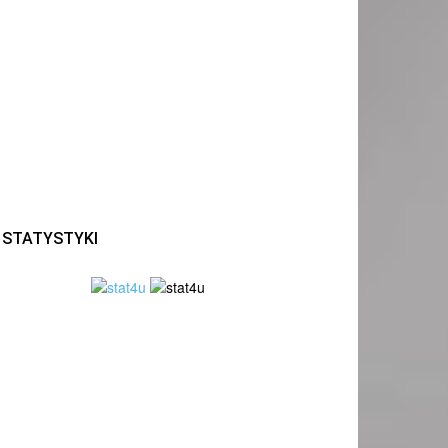
STATYSTYKI