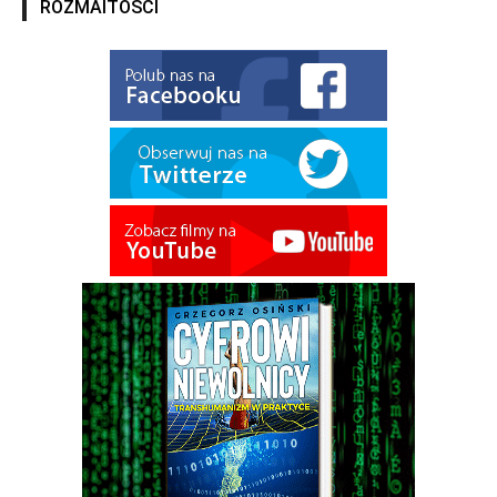
ROZMAITOŚCI