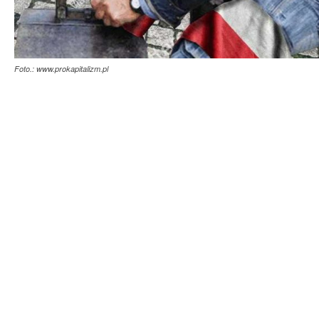
Foto.: www.prokapitalizm.pl