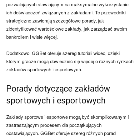
pozwalających stawiającym na maksymalne wykorzystanie
ich doświadczeń związanych z zakładami. Te przewodniki
strategiczne zawierają szczegółowe porady, jak
zidentyfikować wartościowe zakłady, jak zarządzać swoim
bankrollem i wiele więcej.
Dodatkowo, GGBet oferuje szereg tutoriali wideo, dzięki
którym gracze mogą dowiedzieć się więcej o różnych rynkach
zakładów sportowych i esportowych.
Porady dotyczące zakładów
sportowych i esportowych
Zakłady sportowe i esportowe mogą być skomplikowanym i
zastraszającym procesem dla początkujących
obstawiających. GGBet oferuje szereg różnych porad