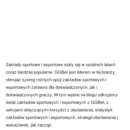
Zakłady sportowe i esportowe stały się w ostatnich latach
coraz bardziej popularne. GGBet jest liderem w tej branży,
oferując szereg różnych opcji zakładów sportowych i
esportowych zarówno dla doświadczonych, jak i
doświadczonych graczy. W tym wpisie na blogu odkryjemy
świat zakładów sportowych i esportowych z GGBet, z
sekcjami dotyczącymi korzyści z obstawiania, statystyk
zakładów sportowych i esportowych, strategii obstawiania i
wskazówek, jak zacząć.