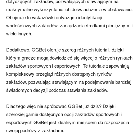
dotyczących zakładów, pozwalających stawiającym na
maksymalne wykorzystanie ich doświadczenia w obstawianiu.
Obejmuje to wskazówki dotyczące identyfikacji
wartościowych zakładów, zarządzania środkami pieniężnymi i
wiele innych.
Dodatkowo, GGBet oferuje szereg różnych tutoriali, dzięki
którym gracze mogą dowiedzieć się więcej o różnych rynkach
zakładów sportowych i esportowych. Te tutoriale zapewniają
kompleksowy przegląd różnych dostępnych rynków
zakładów, pozwalając stawiającym na podejmowanie bardziej
świadomych decyzji podczas stawiania zakładów.
Dlaczego więc nie spróbować GGBet już dziś? Dzięki
szerokiej gamie dostępnych opcji zakładów sportowych i
esportowych GGBet jest idealnym miejscem do rozpoczęcia
swojej podróży z zakładami.