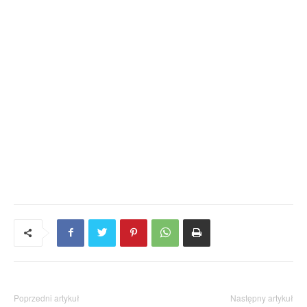
Poprzedni artykuł
Następny artykuł