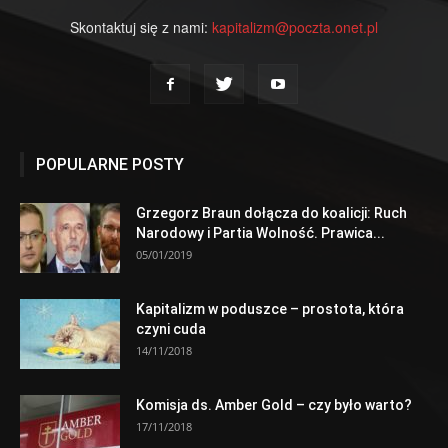
Skontaktuj się z nami:
kapitalizm@poczta.onet.pl
POPULARNE POSTY
Grzegorz Braun dołącza do koalicji: Ruch
Narodowy i Partia Wolność. Prawica...
05/01/2019
Kapitalizm w poduszce – prostota, która
czyni cuda
14/11/2018
Komisja ds. Amber Gold – czy było warto?
17/11/2018