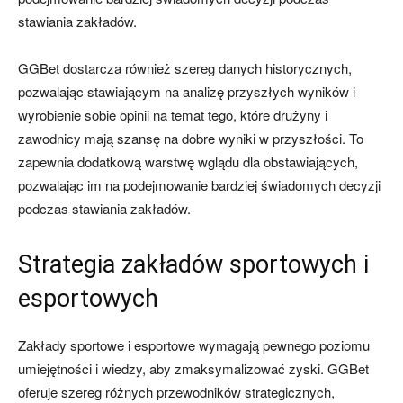
stawiania zakładów.
GGBet dostarcza również szereg danych historycznych,
pozwalając stawiającym na analizę przyszłych wyników i
wyrobienie sobie opinii na temat tego, które drużyny i
zawodnicy mają szansę na dobre wyniki w przyszłości. To
zapewnia dodatkową warstwę wglądu dla obstawiających,
pozwalając im na podejmowanie bardziej świadomych decyzji
podczas stawiania zakładów.
Strategia zakładów sportowych i
esportowych
Zakłady sportowe i esportowe wymagają pewnego poziomu
umiejętności i wiedzy, aby zmaksymalizować zyski. GGBet
oferuje szereg różnych przewodników strategicznych,