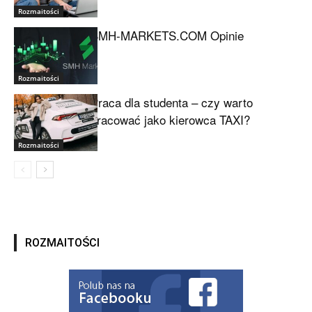
Rozmaitości
SMH-MARKETS.COM Opinie
Rozmaitości
Praca dla studenta – czy warto
pracować jako kierowca TAXI?
Rozmaitości
ROZMAITOŚCI