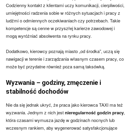
Codzienny kontakt z klientami uczy komunikacji, cierpliwości,
umiejętności radzenia sobie w różnych sytuacjach i pracy z
ludźmi o odmiennych oczekiwaniach czy potrzebach. Takie
kompetencje są cenne w przyszłej karierze zawodowej i
mogą wyróżniać absolwenta na rynku pracy.
Dodatkowo, kierowcy poznają miasto „od środka”, uczą się
nawigacji w terenie i zarządzania własnym czasem pracy, co
może być przydatne również poza samą taksówką.
Wyzwania – godziny, zmęczenie i
stabilność dochodów
Nie da się jednak ukryć, że praca jako kierowca TAXI ma też
wyzwania. Jednym z nich jest
nieregularność godzin pracy
,
która czasami wymusza jazdę w godzinach nocnych lub
wczesnym rankiem, aby wygenerować satysfakcjonujące