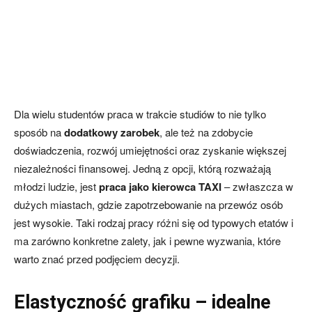
Dla wielu studentów praca w trakcie studiów to nie tylko
sposób na
dodatkowy zarobek
, ale też na zdobycie
doświadczenia, rozwój umiejętności oraz zyskanie większej
niezależności finansowej. Jedną z opcji, którą rozważają
młodzi ludzie, jest
praca jako kierowca TAXI
– zwłaszcza w
dużych miastach, gdzie zapotrzebowanie na przewóz osób
jest wysokie. Taki rodzaj pracy różni się od typowych etatów i
ma zarówno konkretne zalety, jak i pewne wyzwania, które
warto znać przed podjęciem decyzji.
Elastyczność grafiku – idealne