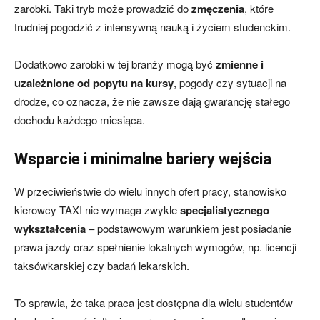
zarobki. Taki tryb może prowadzić do
zmęczenia
, które
trudniej pogodzić z intensywną nauką i życiem studenckim.
Dodatkowo zarobki w tej branży mogą być
zmienne i
uzależnione od popytu na kursy
, pogody czy sytuacji na
drodze, co oznacza, że nie zawsze dają gwarancję stałego
dochodu każdego miesiąca.
Wsparcie i minimalne bariery wejścia
W przeciwieństwie do wielu innych ofert pracy, stanowisko
kierowcy TAXI nie wymaga zwykle
specjalistycznego
wykształcenia
– podstawowym warunkiem jest posiadanie
prawa jazdy oraz spełnienie lokalnych wymogów, np. licencji
taksówkarskiej czy badań lekarskich.
To sprawia, że taka praca jest dostępna dla wielu studentów