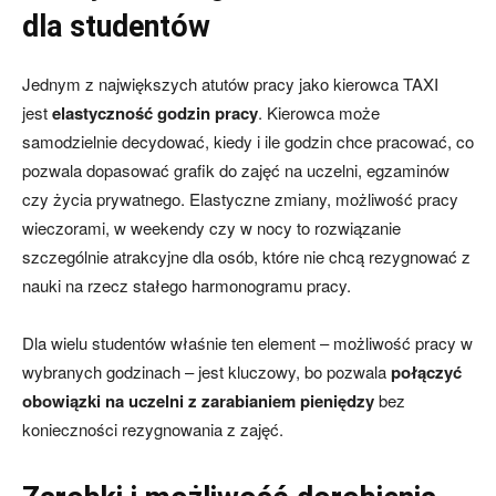
dla studentów
Jednym z największych atutów pracy jako kierowca TAXI
jest
elastyczność godzin pracy
. Kierowca może
samodzielnie decydować, kiedy i ile godzin chce pracować, co
pozwala dopasować grafik do zajęć na uczelni, egzaminów
czy życia prywatnego. Elastyczne zmiany, możliwość pracy
wieczorami, w weekendy czy w nocy to rozwiązanie
szczególnie atrakcyjne dla osób, które nie chcą rezygnować z
nauki na rzecz stałego harmonogramu pracy.
Dla wielu studentów właśnie ten element – możliwość pracy w
wybranych godzinach – jest kluczowy, bo pozwala
połączyć
obowiązki na uczelni z zarabianiem pieniędzy
bez
konieczności rezygnowania z zajęć.