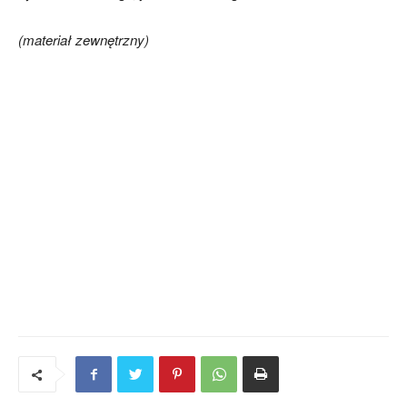
(materiał zewnętrzny)