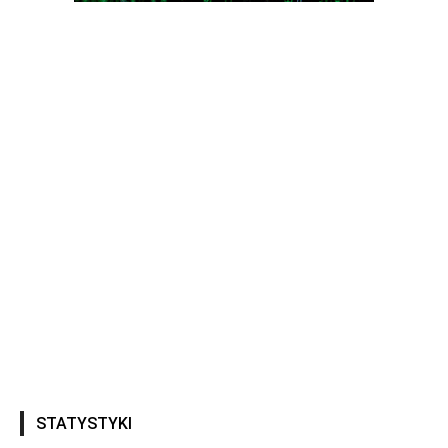
STATYSTYKI