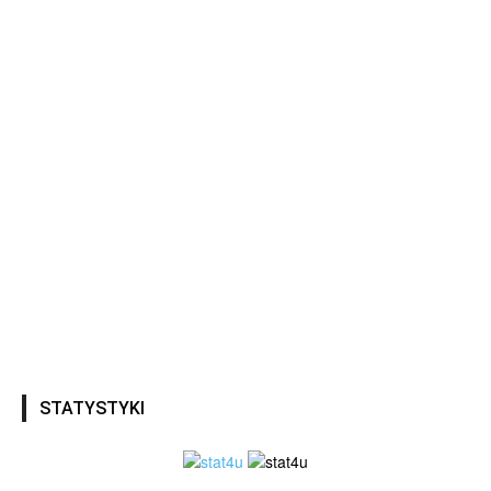
STATYSTYKI