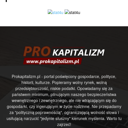
Prokapitalizm.pl - portal poświęcony gospodarce, polityce,
historii, kulturze. Popieramy wolny rynek, wolną
przedsiębiorczość, niskie podatki. Opowiadamy się za
państwem minimum, pilnującym naszego bezpieczeństwa
wewnętrznego i zewnętrznego, ale nie wtrącającym się do
gospodarki, czy ingerującym w życie rodzinne. Nie przepadamy
za "polityczną poprawnością", ograniczającą wolność słowa i
usiłującą narzucić "jedynie słuszny" kierunek myślenia. Warto tu
zajrzeć!