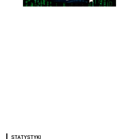
STATYSTYKI