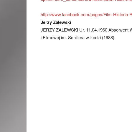
http://www.facebook.com/pages/Film-Historia
Jerzy Zalewski
JERZY ZALEWSKI Ur. 11.04.1960 Absolwent Wy
i Filmowej im. Schillera w Łodzi (1988).