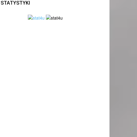
STATYSTYKI