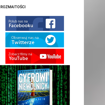
ROZMAITOŚCI