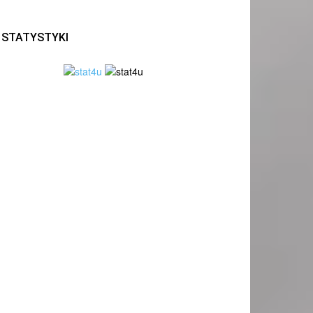
STATYSTYKI