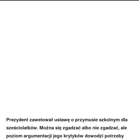
Prezydent zawetował ustawę o przymusie szkolnym dla
sześciolatków. Można się zgadzać albo nie zgadzać, ale
poziom argumentacji jego krytyków dowodzi potrzeby