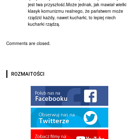
jest twa przyszłość.Może jednak, jak mawiał wielki
klasyk komunizmu realnego, że państwem może
rządzić każdy, nawet kucharki, to lepiej niech
kucharki rządzą.
Comments are closed.
ROZMAITOŚCI