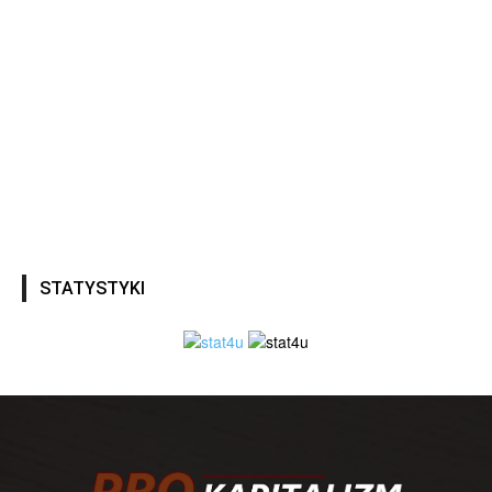
STATYSTYKI