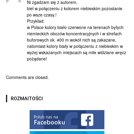
Ni zgadzam się z autorem,
biel w połączeniu z kolorem niebieskim pozostanie
po wsze czasy.!
Przykład:
w Polsce kolory biało czerwone na terenach byłych
niemieckich obozów koncentracyjnych i w strefach
buforowych ok. 400 m wokół nich są zakazane,
natomiast kolory biały w połączeniu z niebieskim w
wyżej wskazanych miejscach są mile widziane wręcz
pożądane!
Comments are closed.
ROZMAITOŚCI