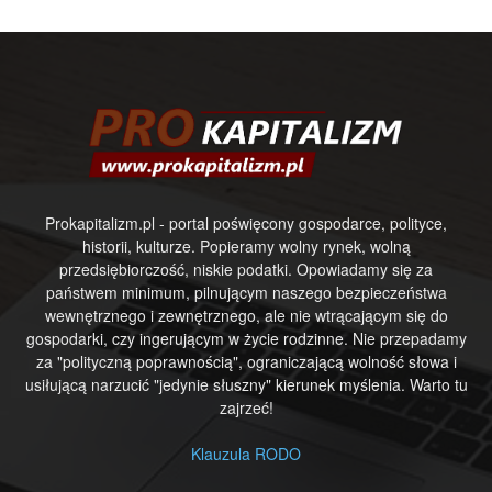
Prokapitalizm.pl - portal poświęcony gospodarce, polityce,
historii, kulturze. Popieramy wolny rynek, wolną
przedsiębiorczość, niskie podatki. Opowiadamy się za
państwem minimum, pilnującym naszego bezpieczeństwa
wewnętrznego i zewnętrznego, ale nie wtrącającym się do
gospodarki, czy ingerującym w życie rodzinne. Nie przepadamy
za "polityczną poprawnością", ograniczającą wolność słowa i
usiłującą narzucić "jedynie słuszny" kierunek myślenia. Warto tu
zajrzeć!
Klauzula RODO