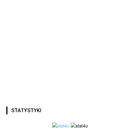
STATYSTYKI