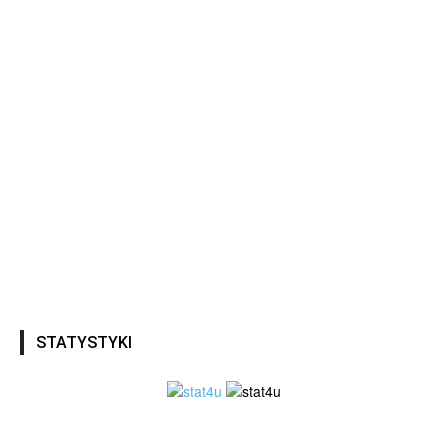
STATYSTYKI