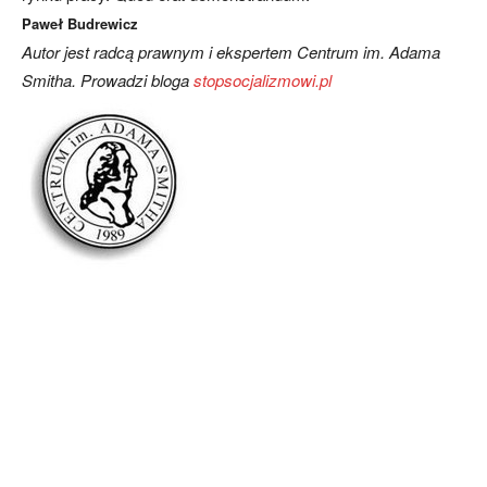
Paweł Budrewicz
Autor jest radcą prawnym i ekspertem Centrum im. Adama
Smitha.
Prowadzi bloga
stopsocjalizmowi.pl