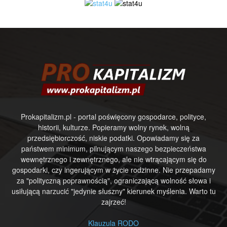
Prokapitalizm.pl - portal poświęcony gospodarce, polityce,
historii, kulturze. Popieramy wolny rynek, wolną
przedsiębiorczość, niskie podatki. Opowiadamy się za
państwem minimum, pilnującym naszego bezpieczeństwa
wewnętrznego i zewnętrznego, ale nie wtrącającym się do
gospodarki, czy ingerującym w życie rodzinne. Nie przepadamy
za "polityczną poprawnością", ograniczającą wolność słowa i
usiłującą narzucić "jedynie słuszny" kierunek myślenia. Warto tu
zajrzeć!
Klauzula RODO