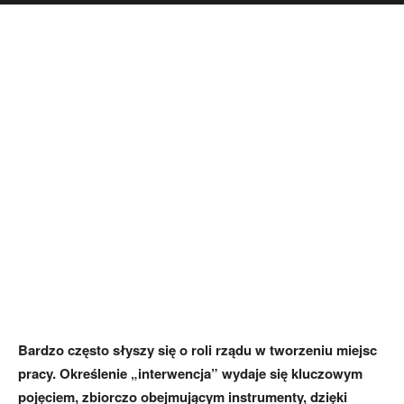
Bardzo często słyszy się o roli rządu w tworzeniu miejsc
pracy. Określenie „interwencja” wydaje się kluczowym
pojęciem, zbiorczo obejmującym instrumenty, dzięki