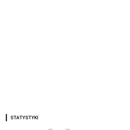
STATYSTYKI