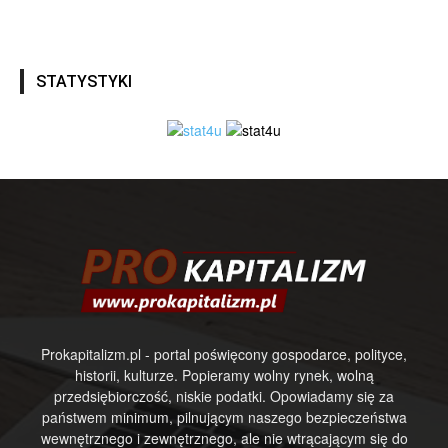
STATYSTYKI
Prokapitalizm.pl - portal poświęcony gospodarce, polityce,
historii, kulturze. Popieramy wolny rynek, wolną
przedsiębiorczość, niskie podatki. Opowiadamy się za
państwem minimum, pilnującym naszego bezpieczeństwa
wewnętrznego i zewnętrznego, ale nie wtrącającym się do