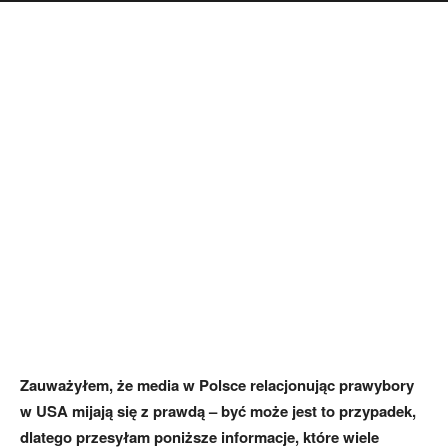
Zauważyłem, że media w Polsce relacjonując prawybory
w USA mijają się z prawdą – być może jest to przypadek,
dlatego przesyłam poniższe informacje, które wiele