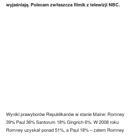
wyjaśniają. Polecam zwłaszcza filmik z telewizji NBC.
Wyniki prawyborów Republikanów w stanie Maine: Romney
39% Paul 36% Santorum 18% Gingrich 6%. W 2008 roku
Romney uzyskał ponad 51%, a Paul 18% – zatem Romney