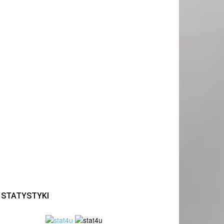
STATYSTYKI