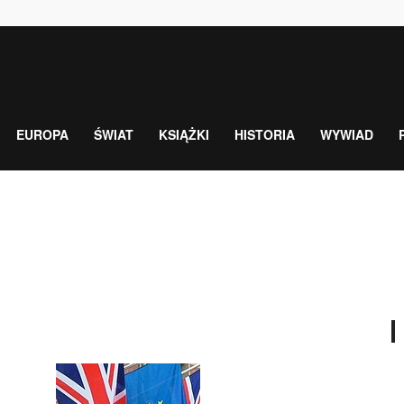
EUROPA
ŚWIAT
KSIĄŻKI
HISTORIA
WYWIAD