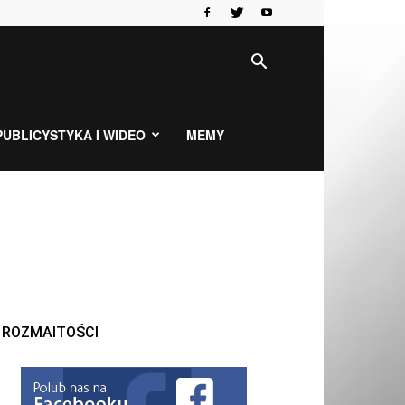
PUBLICYSTYKA I WIDEO
MEMY
ROZMAITOŚCI