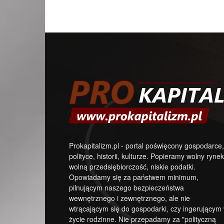
Prokapitalizm.pl - portal poświęcony gospodarce,
polityce, historii, kulturze. Popieramy wolny rynek
wolną przedsiębiorczość, niskie podatki.
Opowiadamy się za państwem minimum,
pilnującym naszego bezpieczeństwa
wewnętrznego i zewnętrznego, ale nie
wtrącającym się do gospodarki, czy ingerującym
życie rodzinne. Nie przepadamy za "polityczną