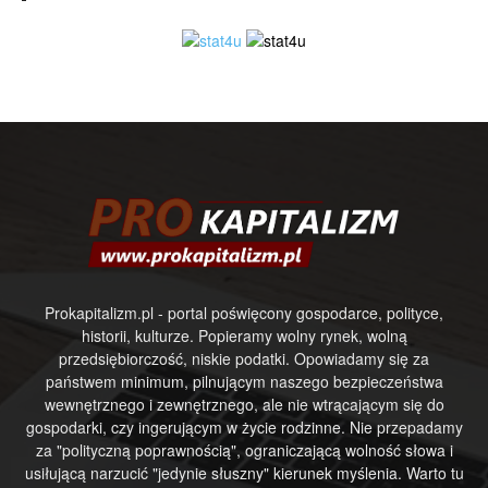
Prokapitalizm.pl - portal poświęcony gospodarce, polityce,
historii, kulturze. Popieramy wolny rynek, wolną
przedsiębiorczość, niskie podatki. Opowiadamy się za
państwem minimum, pilnującym naszego bezpieczeństwa
wewnętrznego i zewnętrznego, ale nie wtrącającym się do
gospodarki, czy ingerującym w życie rodzinne. Nie przepadamy
za "polityczną poprawnością", ograniczającą wolność słowa i
usiłującą narzucić "jedynie słuszny" kierunek myślenia. Warto tu