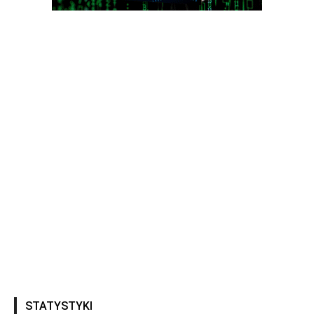
STATYSTYKI