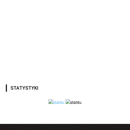
STATYSTYKI