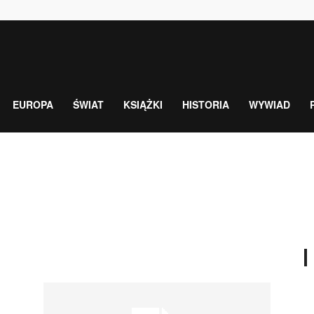
EUROPA
ŚWIAT
KSIĄŻKI
HISTORIA
WYWIAD