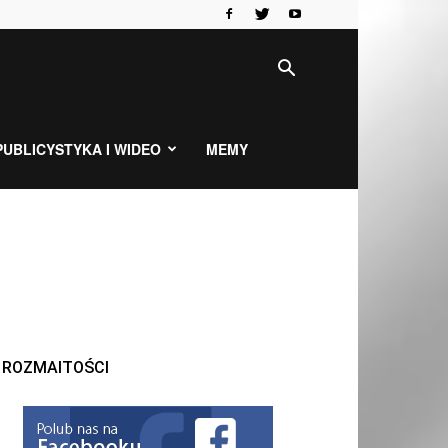
PUBLICYSTYKA I WIDEO
MEMY
ROZMAITOŚCI