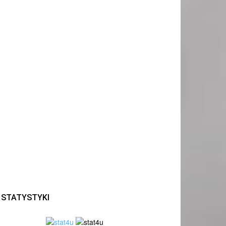
STATYSTYKI