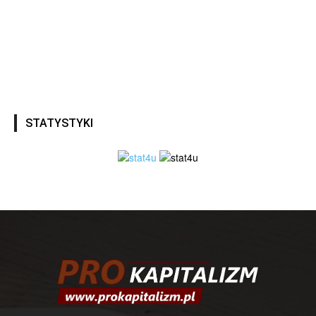
STATYSTYKI