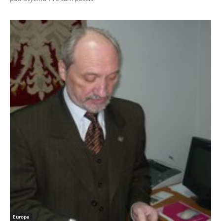
Europa