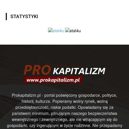
STATYSTYKI
Prokapitalizm.pl - portal poświęcony gospodarce, polityce,
historii, kulturze. Popieramy wolny rynek, wolną
przedsiębiorczość, niskie podatki. Opowiadamy się za
państwem minimum, pilnującym naszego bezpieczeństwa
wewnętrznego i zewnętrznego, ale nie wtrącającym się do
gospodarki, czy ingerującym w życie rodzinne. Nie przepadamy