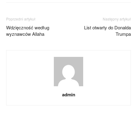
Poprzedni artykuł
Następny artykuł
Wdzięczność według
List otwarty do Donalda
wyznawców Allaha
Trumpa
admin