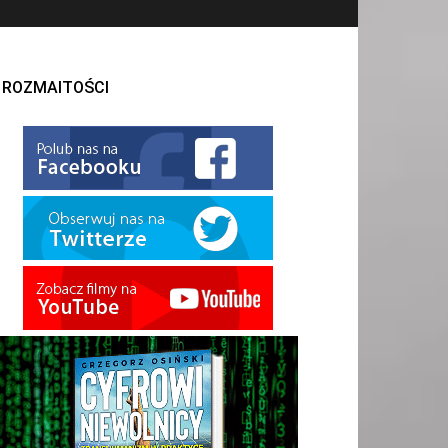
ROZMAITOŚCI