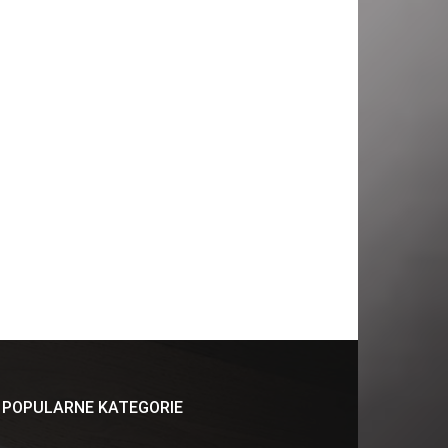
POPULARNE KATEGORIE