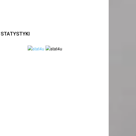
STATYSTYKI