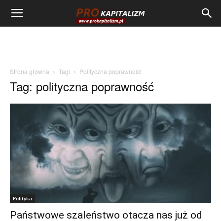
Strona główna
Tagi
Polityczna poprawność
Tag: polityczna poprawność
Polityka
Państwowe szaleństwo otacza nas już od