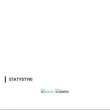
STATYSTYKI