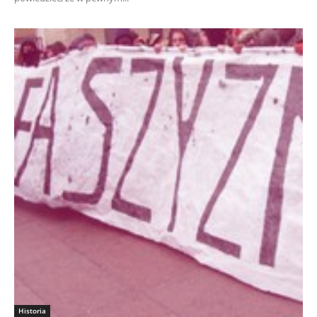
Historia