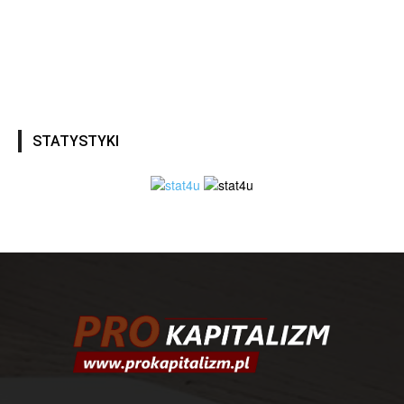
STATYSTYKI