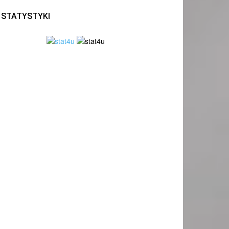
STATYSTYKI