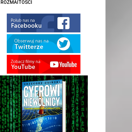
ROZMAITOŚCI