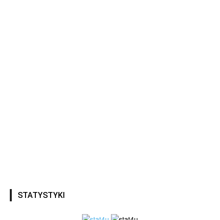
STATYSTYKI