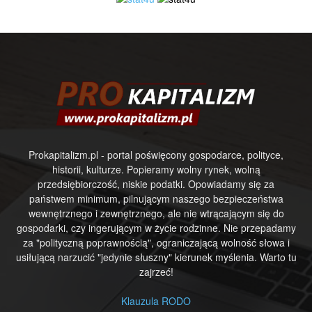
Prokapitalizm.pl - portal poświęcony gospodarce, polityce,
historii, kulturze. Popieramy wolny rynek, wolną
przedsiębiorczość, niskie podatki. Opowiadamy się za
państwem minimum, pilnującym naszego bezpieczeństwa
wewnętrznego i zewnętrznego, ale nie wtrącającym się do
gospodarki, czy ingerującym w życie rodzinne. Nie przepadamy
za "polityczną poprawnością", ograniczającą wolność słowa i
usiłującą narzucić "jedynie słuszny" kierunek myślenia. Warto tu
zajrzeć!
Klauzula RODO