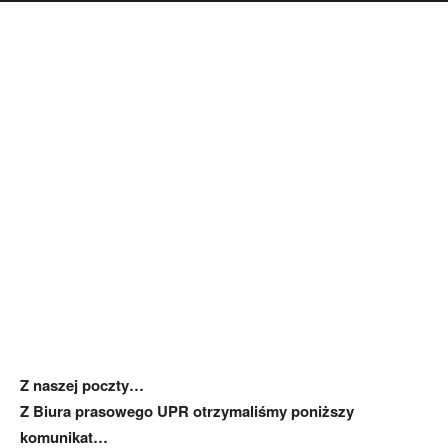
Z naszej poczty…
Z Biura prasowego UPR otrzymaliśmy poniższy
komunikat…