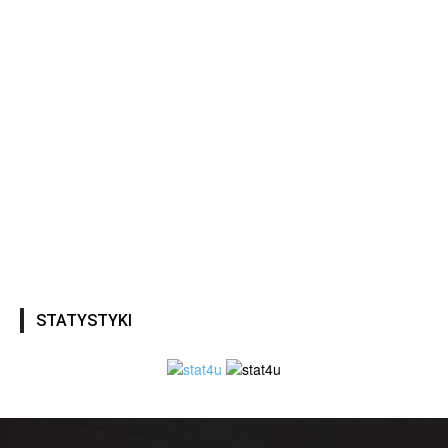
STATYSTYKI