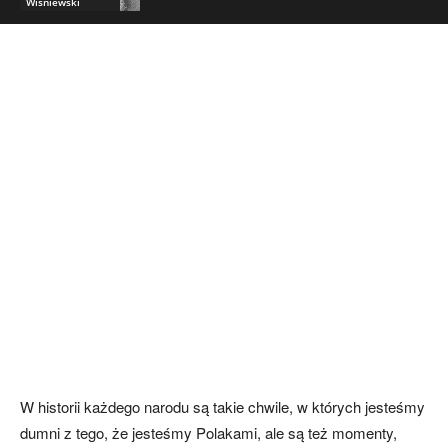
Wiśniewski
W historii każdego narodu są takie chwile, w których jesteśmy
dumni z tego, że jesteśmy Polakami, ale są też momenty,