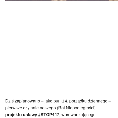
Dziś zaplanowano – jako punkt 4. porządku dziennego –
pierwsze czytanie naszego (Rot Niepodległości)
projektu ustawy #STOP447
, wprowadzającego –