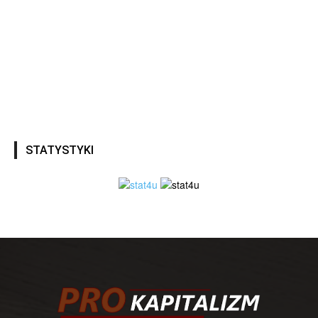
STATYSTYKI