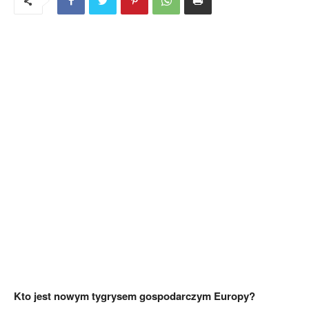
Kto jest nowym tygrysem gospodarczym Europy?