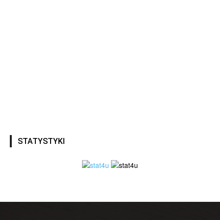
STATYSTYKI